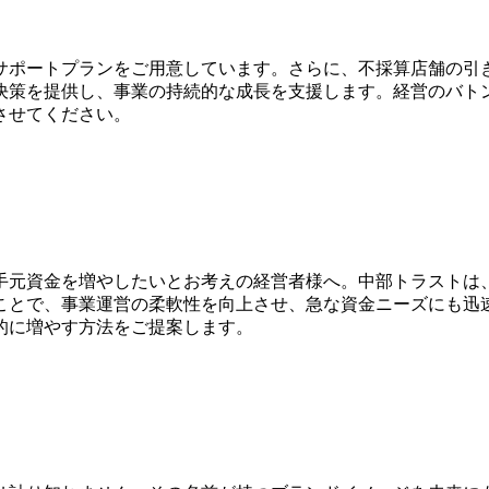
サポートプランをご用意しています。さらに、不採算店舗の引
決策を提供し、事業の持続的な成長を支援します。経営のバト
させてください。
手元資金を増やしたいとお考えの経営者様へ。中部トラストは
ことで、事業運営の柔軟性を向上させ、急な資金ニーズにも迅
的に増やす方法をご提案します。