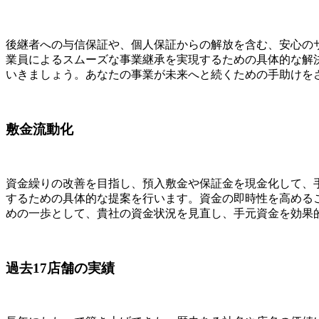
後継者への与信保証や、個人保証からの解放を含む、安心の
業員によるスムーズな事業継承を実現するための具体的な解
いきましょう。あなたの事業が未来へと続くための手助けを
敷金流動化
資金繰りの改善を目指し、預入敷金や保証金を現金化して、
するための具体的な提案を行います。資金の即時性を高める
めの一歩として、貴社の資金状況を見直し、手元資金を効果
過去17店舗の実績