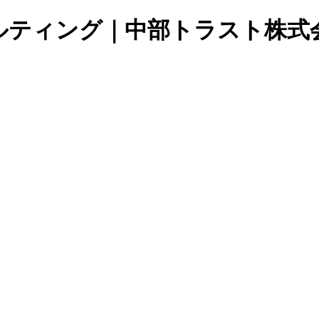
ルティング｜中部トラスト株式