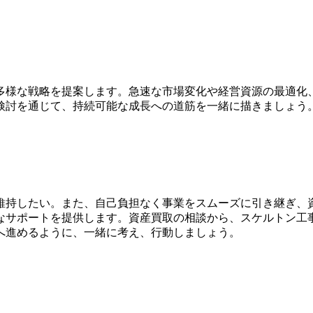
多様な戦略を提案します。急速な市場変化や経営資源の最適化
検討を通じて、持続可能な成長への道筋を一緒に描きましょう
維持したい。また、自己負担なく事業をスムーズに引き継ぎ、
なサポートを提供します。資産買取の相談から、スケルトン工
へ進めるように、一緒に考え、行動しましょう。