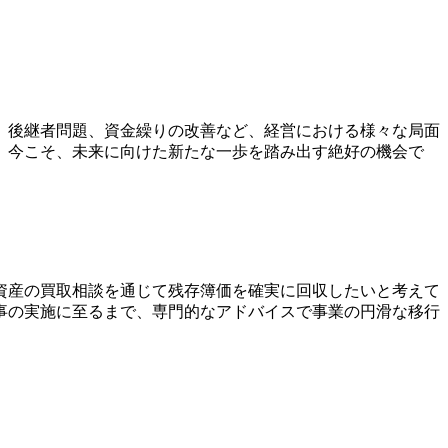
、後継者問題、資金繰りの改善など、経営における様々な局面
。今こそ、未来に向けた新たな一歩を踏み出す絶好の機会で
資産の買取相談を通じて残存簿価を確実に回収したいと考えて
事の実施に至るまで、専門的なアドバイスで事業の円滑な移行