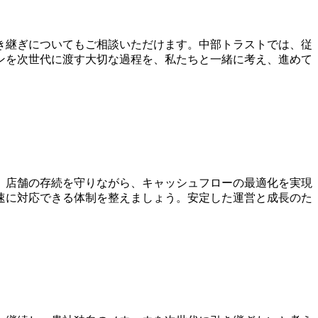
き継ぎについてもご相談いただけます。中部トラストでは、従
ンを次世代に渡す大切な過程を、私たちと一緒に考え、進めて
、店舗の存続を守りながら、キャッシュフローの最適化を実現
速に対応できる体制を整えましょう。安定した運営と成長のた