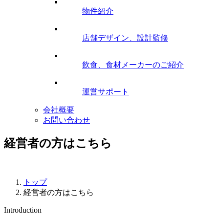
物件紹介
店舗デザイン、設計監修
飲食、食材メーカーのご紹介
運営サポート
会社概要
お問い合わせ
経営者の方はこちら
トップ
経営者の方はこちら
Introduction