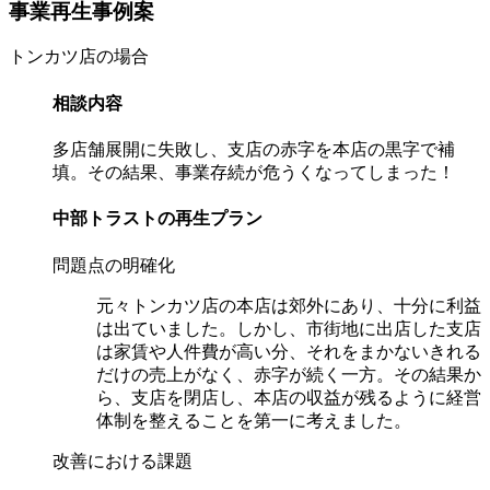
事業再生事例案
トンカツ店の場合
相談内容
多店舗展開に失敗し、支店の赤字を本店の黒字で補
填。その結果、事業存続が危うくなってしまった！
中部トラストの再生プラン
問題点の明確化
元々トンカツ店の本店は郊外にあり、十分に利益
は出ていました。しかし、市街地に出店した支店
は家賃や人件費が高い分、それをまかないきれる
だけの売上がなく、赤字が続く一方。その結果か
ら、支店を閉店し、本店の収益が残るように経営
体制を整えることを第一に考えました。
改善における課題