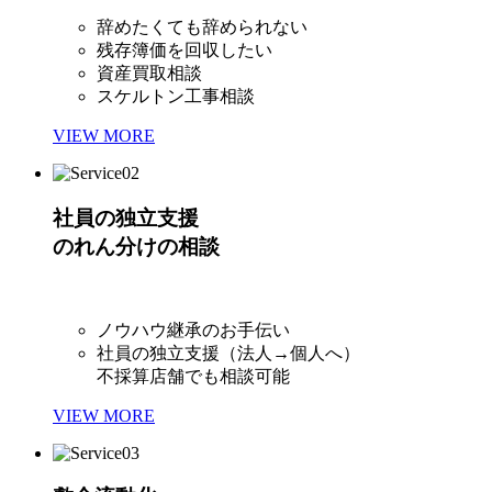
辞めたくても辞められない
残存簿価を回収したい
資産買取相談
スケルトン工事相談
VIEW MORE
社員の独立支援
のれん分けの相談
ノウハウ継承のお手伝い
社員の独立支援（法人→個人へ）
不採算店舗でも相談可能
VIEW MORE