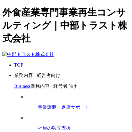
外食産業専門事業再生コンサ
ルティング｜中部トラスト株
式会社
TOP
業務内容 - 経営者向け
Business
業務内容 - 経営者向け
事業譲渡・退店サポート
社員の独立支援