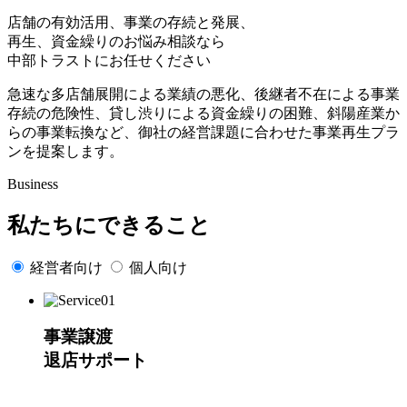
店舗の有効活用、事業の存続と発展、
再生、資金繰りのお悩み相談なら
中部トラストにお任せください
急速な多店舗展開による業績の悪化、後継者不在による事業
存続の危険性、貸し渋りによる資金繰りの困難、斜陽産業か
らの事業転換など、御社の経営課題に合わせた事業再生プラ
ンを提案します。
Business
私たちにできること
経営者向け
個人向け
事業譲渡
退店サポート