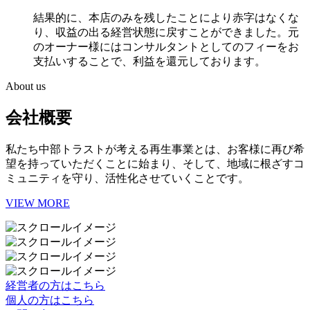
結果的に、本店のみを残したことにより赤字はなくな
り、収益の出る経営状態に戻すことができました。元
のオーナー様にはコンサルタントとしてのフィーをお
支払いすることで、利益を還元しております。
About us
会社概要
私たち中部トラストが考える再生事業とは、お客様に再び希
望を持っていただくことに始まり、そして、地域に根ざすコ
ミュニティを守り、活性化させていくことです。
VIEW MORE
経営者の方はこちら
個人の方はこちら