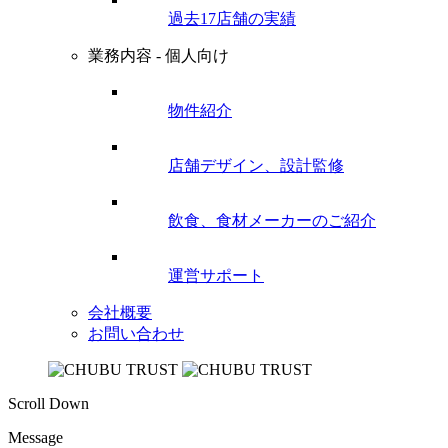
過去17店舗の実績
業務内容 - 個人向け
物件紹介
店舗デザイン、設計監修
飲食、食材メーカーのご紹介
運営サポート
会社概要
お問い合わせ
Scroll Down
Message