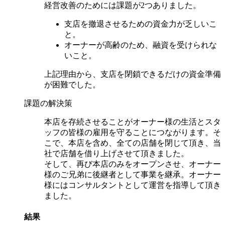
経営改善のためには課題が2つありました。
支店を撤退させるための資金力が乏しいこ
と。
オーナーが高齢のため、融資を受けられな
いこと。
上記理由から、支店を閉鎖できるだけの資金準備
が困難でした。
課題の解決策
本店を存続させることがオーナー様の生活とスタ
ッフの皆様の雇用を守ることにつながります。そ
こで、本店を含め、全ての店舗を閉じて頂き、当
社で店舗を借り上げさせて頂きました。
そして、再び本店のみをオープンさせ、オーナー
様のご兄弟に後継者として事業を継承。オーナー
様にはコンサルタントとして運営を指導して頂き
ました。
結果