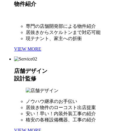
物件紹介
専門の店舗開発部による物件紹介
居抜きからスケルトンまで対応可能
現テナント、家主への折衝
VIEW MORE
店舗デザイン
設計監修
ノウハウ継承のお手伝い
居抜き物件のローコスト出店提案
安い！早い！内装外装工事の紹介
格安の各種設備機器、工事の紹介
VIEW MORE