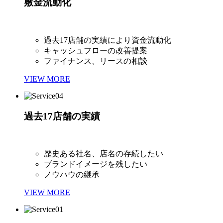
敷金流動化
過去17店舗の実績により資金流動化
キャッシュフローの改善提案
ファイナンス、リースの相談
VIEW MORE
過去17店舗の実績
歴史ある社名、店名の存続したい
ブランドイメージを残したい
ノウハウの継承
VIEW MORE