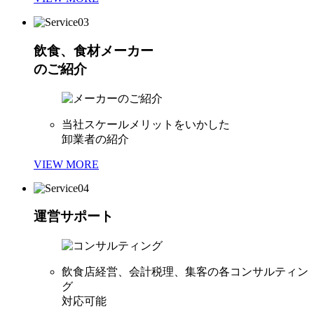
飲食、食材メーカー
のご紹介
当社スケールメリットをいかした
卸業者の紹介
VIEW MORE
運営サポート
飲食店経営、会計税理、集客の各コンサルティン
グ
対応可能